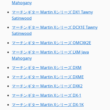
Mahogany
マーチンギター Martin Xシリーズ DX1 Tawny
Satinwood
マーチンギター Martin Xシリーズ DCX1E Tawny
Satinwood
マーチンギター Martin Xシリーズ OMCXK2E
マーチンギター Martin Xシリーズ LXM Java
Mahogany
マーチンギター Martin Xシリーズ DXM
マーチンギター Martin Xシリーズ DXME
マーチンギター Martin Xシリーズ DXK2
マーチンギター Martin Xシリーズ DX-1
マーチンギター Martin Xシリーズ DX-1K