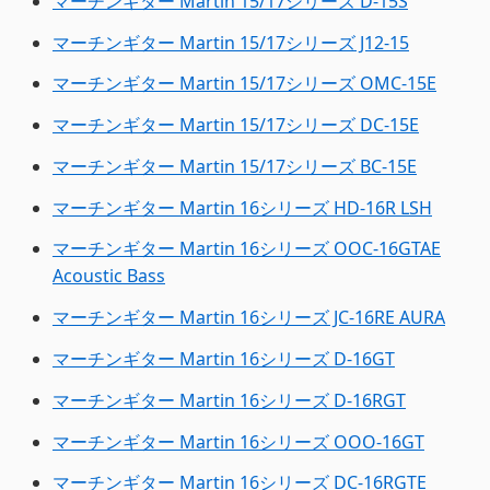
マーチンギター Martin 15/17シリーズ D-15S
マーチンギター Martin 15/17シリーズ J12-15
マーチンギター Martin 15/17シリーズ OMC-15E
マーチンギター Martin 15/17シリーズ DC-15E
マーチンギター Martin 15/17シリーズ BC-15E
マーチンギター Martin 16シリーズ HD-16R LSH
マーチンギター Martin 16シリーズ OOC-16GTAE
Acoustic Bass
マーチンギター Martin 16シリーズ JC-16RE AURA
マーチンギター Martin 16シリーズ D-16GT
マーチンギター Martin 16シリーズ D-16RGT
マーチンギター Martin 16シリーズ OOO-16GT
マーチンギター Martin 16シリーズ DC-16RGTE