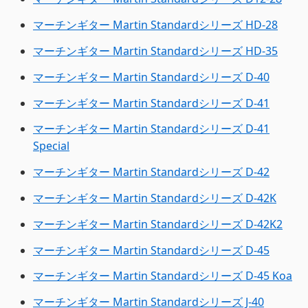
マーチンギター Martin Standardシリーズ HD-28
マーチンギター Martin Standardシリーズ HD-35
マーチンギター Martin Standardシリーズ D-40
マーチンギター Martin Standardシリーズ D-41
マーチンギター Martin Standardシリーズ D-41
Special
マーチンギター Martin Standardシリーズ D-42
マーチンギター Martin Standardシリーズ D-42K
マーチンギター Martin Standardシリーズ D-42K2
マーチンギター Martin Standardシリーズ D-45
マーチンギター Martin Standardシリーズ D-45 Koa
マーチンギター Martin Standardシリーズ J-40