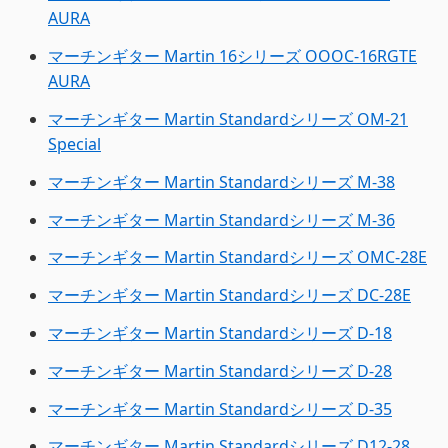
AURA
マーチンギター Martin 16シリーズ OOOC-16RGTE
AURA
マーチンギター Martin Standardシリーズ OM-21
Special
マーチンギター Martin Standardシリーズ M-38
マーチンギター Martin Standardシリーズ M-36
マーチンギター Martin Standardシリーズ OMC-28E
マーチンギター Martin Standardシリーズ DC-28E
マーチンギター Martin Standardシリーズ D-18
マーチンギター Martin Standardシリーズ D-28
マーチンギター Martin Standardシリーズ D-35
マーチンギター Martin Standardシリーズ D12-28