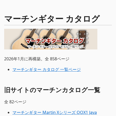
マーチンギター カタログ
2026年1月に再構築。全 858ページ
マーチンギター カタログ 一覧ページ
旧サイトのマーチンカタログ一覧
全 82ページ
マーチンギター Martin Xシリーズ OOX1 Java