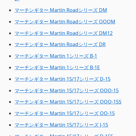
マーチンギター Martin Roadシリーズ DM
マーチンギター Martin Roadシリーズ OOOM
マーチンギター Martin Roadシリーズ DM12
マーチンギター Martin Roadシリーズ DR
マーチンギター Martin 1シリーズ B-1
マーチンギター Martin 1シリーズ B-1E
マーチンギター Martin 15/17シリーズ D-15
マーチンギター Martin 15/17シリーズ OOO-15
マーチンギター Martin 15/17シリーズ OOO-15S
マーチンギター Martin 15/17シリーズ OO-15
マーチンギター Martin 15/17シリーズ J-15