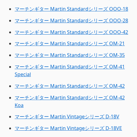
マーチンギター Martin Standardシリーズ OOO-18
マーチンギター Martin Standardシリーズ OOO-28
マーチンギター Martin Standardシリーズ OOO-42
マーチンギター Martin Standardシリーズ OM-21
マーチンギター Martin Standardシリーズ OM-35
マーチンギター Martin Standardシリーズ OM-41
Special
マーチンギター Martin Standardシリーズ OM-42
マーチンギター Martin Standardシリーズ OM-42
Koa
マーチンギター Martin Vintageシリーズ D-18V
マーチンギター Martin Vintageシリーズ D-18VE