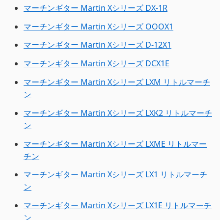
マーチンギター Martin Xシリーズ DX-1R
マーチンギター Martin Xシリーズ OOOX1
マーチンギター Martin Xシリーズ D-12X1
マーチンギター Martin Xシリーズ DCX1E
マーチンギター Martin Xシリーズ LXM リトルマーチ
ン
マーチンギター Martin Xシリーズ LXK2 リトルマーチ
ン
マーチンギター Martin Xシリーズ LXME リトルマー
チン
マーチンギター Martin Xシリーズ LX1 リトルマーチ
ン
マーチンギター Martin Xシリーズ LX1E リトルマーチ
ン