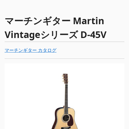
マーチンギター Martin
Vintageシリーズ D-45V
マーチンギター カタログ