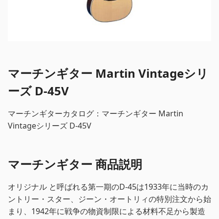
マーチンギター Martin Vintageシリ
ーズ D-45V
マーチンギターカタログ：マーチンギター Martin
Vintageシリーズ D-45V
マーチンギター 商品説明
オリジナル と呼ばれる第一期のD-45は1933年に当時のカ
ントリー・スター、ジーン・オートリィの特別注文から始
まり、1942年に戦争の物資制限による材料不足から製造