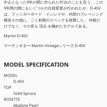
中止となった9年の間に作られた91台のことを言う。 この
9年間の間にもいくつかの仕様変更が行われたが、D-45V
は、フィンガーボード・インレイや、内部のブレーシング
構造その他に、ごく初期のスペックを踏襲した。 外観だ
けでなく、その音も 頂点 を極めたモデルである。
Martin D-45V
マーチンギター Martin Vintageシリーズ D-45V
MODEL SPECIFICATION
MODEL
D-45V
TOP
Solid Spruce
ROSETTE
Abalone Pearl