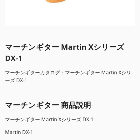
マーチンギター Martin Xシリーズ
DX-1
マーチンギターカタログ：マーチンギター Martin Xシリ
ーズ DX-1
マーチンギター 商品説明
マーチンギター Martin Xシリーズ DX-1
Martin DX-1