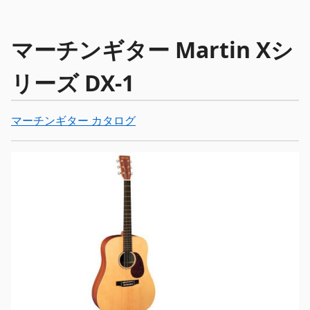
マーチンギター Martin Xシ
リーズ DX-1
マーチンギター カタログ