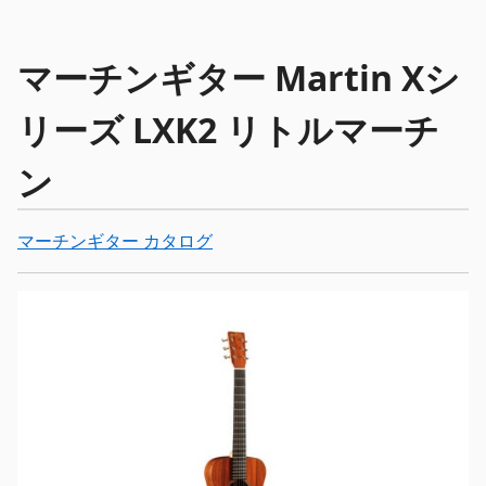
マーチンギター Martin Xシ
リーズ LXK2 リトルマーチ
ン
マーチンギター カタログ