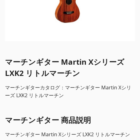
マーチンギター Martin Xシリーズ
LXK2 リトルマーチン
マーチンギターカタログ：マーチンギター Martin Xシリ
ーズ LXK2 リトルマーチン
マーチンギター 商品説明
マーチンギター Martin Xシリーズ LXK2 リトルマーチン