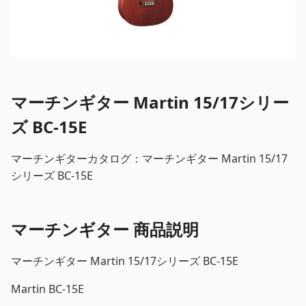
マーチンギター Martin 15/17シリー
ズ BC-15E
マーチンギターカタログ：マーチンギター Martin 15/17
シリーズ BC-15E
マーチンギター 商品説明
マーチンギター Martin 15/17シリーズ BC-15E
Martin BC-15E