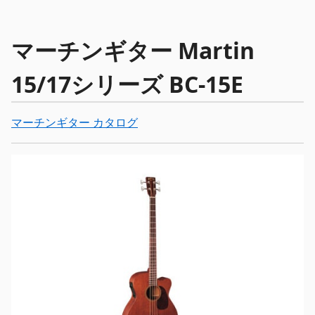
マーチンギター Martin
15/17シリーズ BC-15E
マーチンギター カタログ