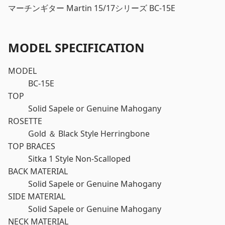
マーチンギター Martin 15/17シリーズ BC-15E
MODEL SPECIFICATION
MODEL
BC-15E
TOP
Solid Sapele or Genuine Mahogany
ROSETTE
Gold ＆ Black Style Herringbone
TOP BRACES
Sitka 1 Style Non-Scalloped
BACK MATERIAL
Solid Sapele or Genuine Mahogany
SIDE MATERIAL
Solid Sapele or Genuine Mahogany
NECK MATERIAL