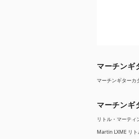
マーチンギター
マーチンギターカタロ
マーチンギ
リトル・マーティン
Martin LXME 