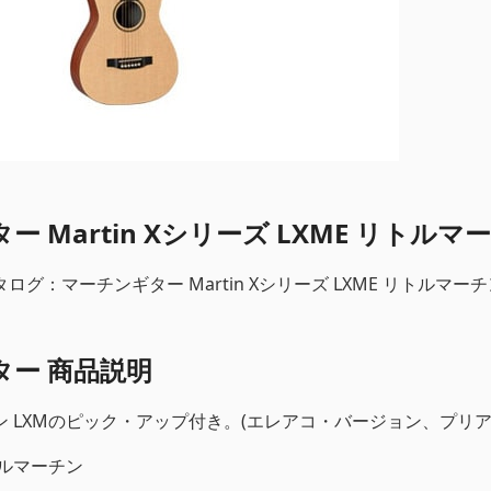
 Martin Xシリーズ LXME リトルマ
グ：マーチンギター Martin Xシリーズ LXME リトルマーチ
ター 商品説明
 LXMのピック・アップ付き。(エレアコ・バージョン、プリア
リトルマーチン