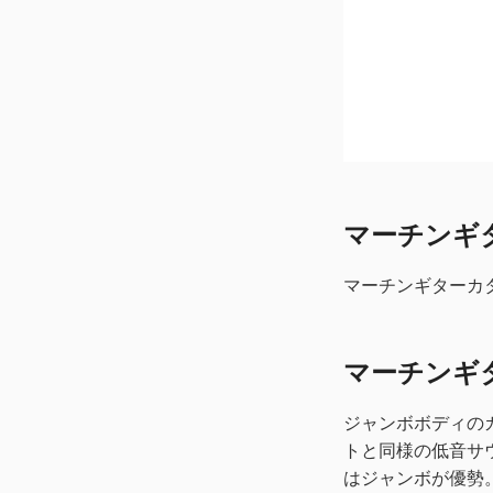
マーチンギター 
マーチンギターカタログ
マーチンギ
ジャンボボディの
トと同様の低音サ
はジャンボが優勢