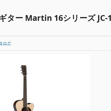
ー Martin 16シリーズ JC-1
タログ