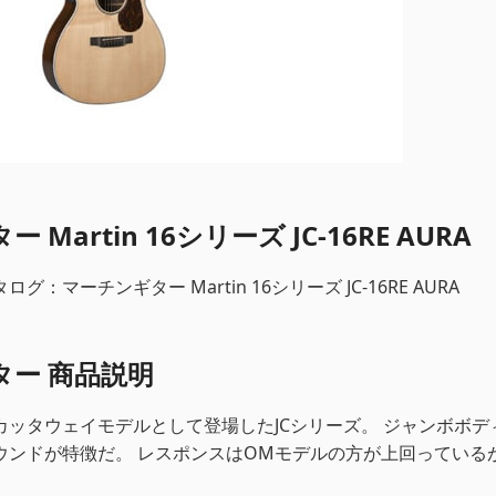
Martin 16シリーズ JC-16RE AURA
：マーチンギター Martin 16シリーズ JC-16RE AURA
ター 商品説明
カッタウェイモデルとして登場したJCシリーズ。 ジャンボボデ
ウンドが特徴だ。 レスポンスはOMモデルの方が上回っている
。