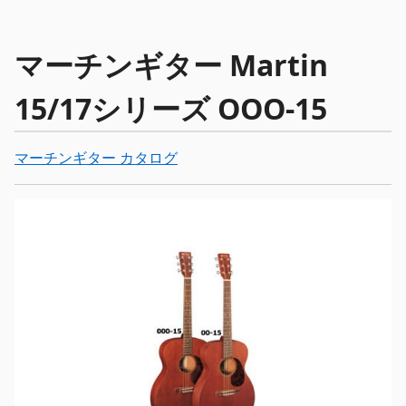
マーチンギター Martin
15/17シリーズ OOO-15
マーチンギター カタログ