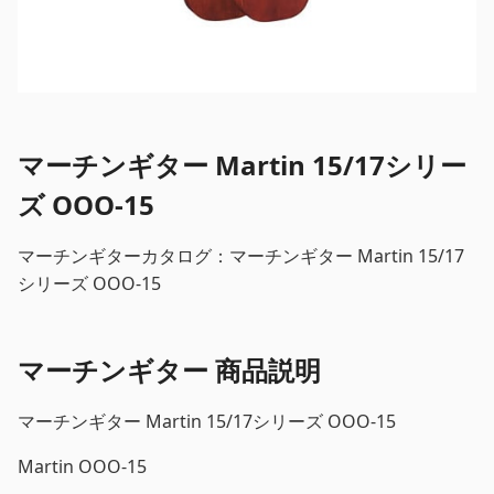
マーチンギター Martin 15/17シリー
ズ OOO-15
マーチンギターカタログ：マーチンギター Martin 15/17
シリーズ OOO-15
マーチンギター 商品説明
マーチンギター Martin 15/17シリーズ OOO-15
Martin OOO-15