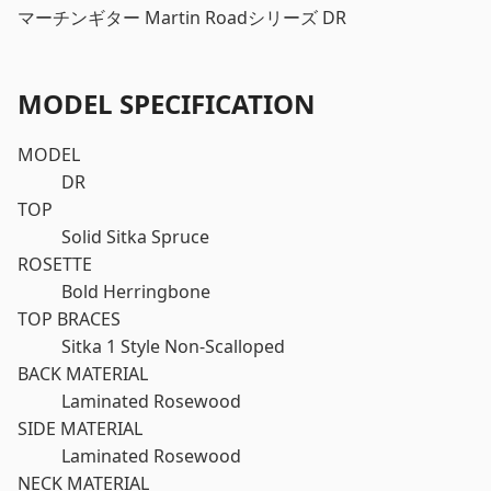
マーチンギター Martin Roadシリーズ DR
MODEL SPECIFICATION
MODEL
DR
TOP
Solid Sitka Spruce
ROSETTE
Bold Herringbone
TOP BRACES
Sitka 1 Style Non-Scalloped
BACK MATERIAL
Laminated Rosewood
SIDE MATERIAL
Laminated Rosewood
NECK MATERIAL