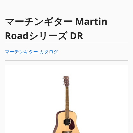
マーチンギター Martin
Roadシリーズ DR
マーチンギター カタログ