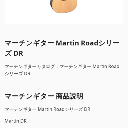
マーチンギター Martin Roadシリー
ズ DR
マーチンギターカタログ：マーチンギター Martin Road
シリーズ DR
マーチンギター 商品説明
マーチンギター Martin Roadシリーズ DR
Martin DR