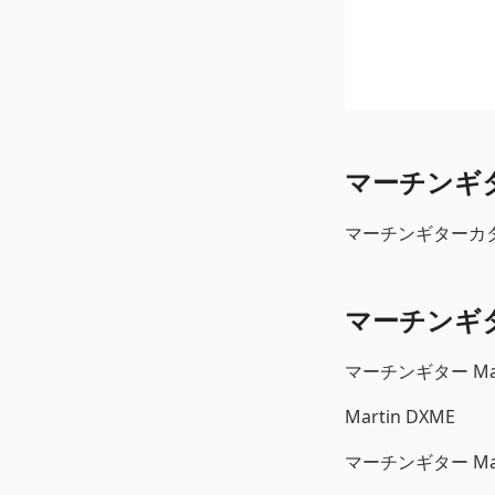
マーチンギター
マーチンギターカタロ
マーチンギ
マーチンギター Mar
Martin DXME
マーチンギター Mar