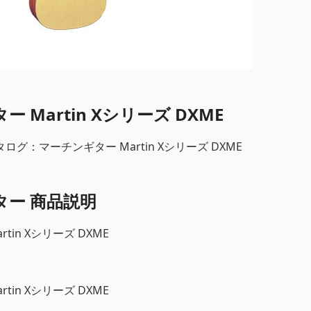
 Martin Xシリーズ DXME
グ：マーチンギター Martin Xシリーズ DXME
ター 商品説明
tin Xシリーズ DXME
tin Xシリーズ DXME