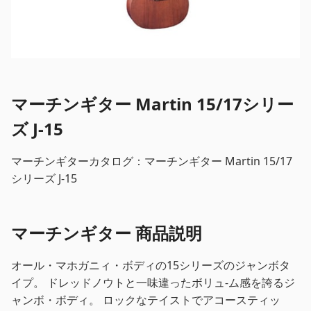
マーチンギター Martin 15/17シリー
ズ J-15
マーチンギターカタログ：マーチンギター Martin 15/17
シリーズ J-15
マーチンギター 商品説明
オール・マホガニィ・ボディの15シリーズのジャンボタ
イプ。 ドレッドノウトと一味違ったボリュ-ム感を誇るジ
ャンボ・ボディ。 ロックなテイストでアコースティッ