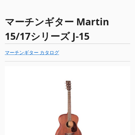
マーチンギター Martin
15/17シリーズ J-15
マーチンギター カタログ